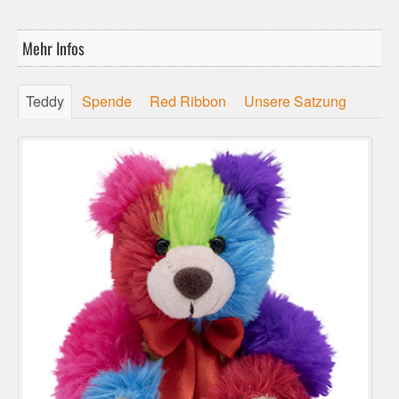
Mehr Infos
Teddy
Spende
Red Ribbon
Unsere Satzung