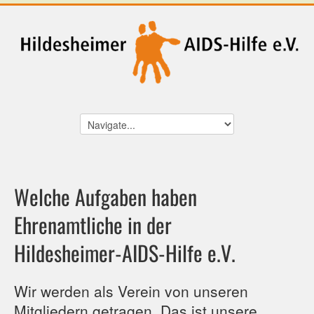
Welche Aufgaben haben
Ehrenamtliche in der
Hildesheimer-AIDS-Hilfe e.V.
Wir werden als Verein von unseren
Mitgliedern getragen. Das ist unsere