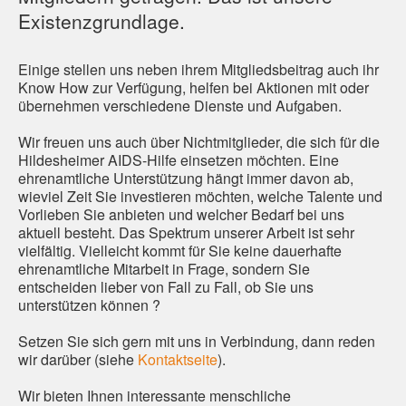
Existenzgrundlage.
Einige stellen uns neben ihrem Mitgliedsbeitrag auch ihr
Know How zur Verfügung, helfen bei Aktionen mit oder
übernehmen verschiedene Dienste und Aufgaben.
Wir freuen uns auch über Nichtmitglieder, die sich für die
Hildesheimer AIDS-Hilfe einsetzen möchten. Eine
ehrenamtliche Unterstützung hängt immer davon ab,
wieviel Zeit Sie investieren möchten, welche Talente und
Vorlieben Sie anbieten und welcher Bedarf bei uns
aktuell besteht. Das Spektrum unserer Arbeit ist sehr
vielfältig. Vielleicht kommt für Sie keine dauerhafte
ehrenamtliche Mitarbeit in Frage, sondern Sie
entscheiden lieber von Fall zu Fall, ob Sie uns
unterstützen können ?
Setzen Sie sich gern mit uns in Verbindung, dann reden
wir darüber (siehe
Kontaktseite
).
Wir bieten Ihnen interessante menschliche