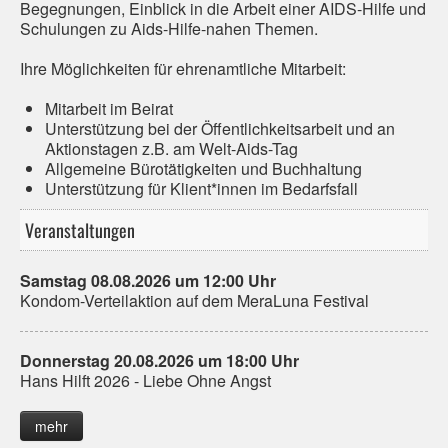
Begegnungen, Einblick in die Arbeit einer AIDS-Hilfe und
Schulungen zu Aids-Hilfe-nahen Themen.
Ihre Möglichkeiten für ehrenamtliche Mitarbeit:
Mitarbeit im Beirat
Unterstützung bei der Öffentlichkeitsarbeit und an
Aktionstagen z.B. am Welt-Aids-Tag
Allgemeine Bürotätigkeiten und Buchhaltung
Unterstützung für Klient*innen im Bedarfsfall
Veranstaltungen
Samstag 08.08.2026 um 12:00 Uhr
Kondom-Verteilaktion auf dem MeraLuna Festival
Donnerstag 20.08.2026 um 18:00 Uhr
Hans Hilft 2026 - Liebe Ohne Angst
mehr