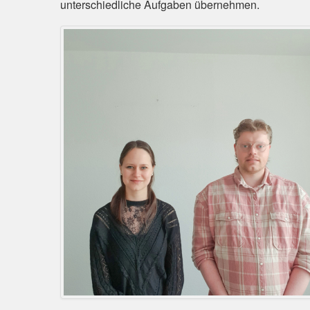
unterschiedliche Aufgaben übernehmen.