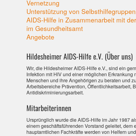
Vernetzung
Unterstützung von Selbsthilfegruppen
AIDS-Hilfe in Zusammenarbeit mit der
im Gesundheitsamt
Angebote
Hildesheimer AIDS-Hilfe e.V. (Über uns)
Wir, die Hildesheimer AIDS-Hilfe e.V., sind ein gem
Infektion mit HIV und einer möglichen Erkrankung 
Menschen und ihre Angehörigen zu beraten und zu 
Arbeitsbereiche Prävention, Öffentlichkeitsarbeit
Antidiskriminierungsarbeit.
Mitarbeiterinnen
Ursprünglich wurde die AIDS-Hilfe im Jahr 1987 als
einem geschäftsführenden Vorstand geleitet, dem ei
hauptamtlichen Fachkräfte werden von Helfern und H