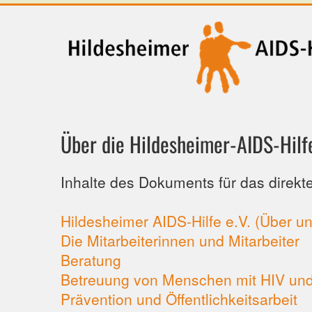
Über die Hildesheimer-AIDS-Hilf
Inhalte des Dokuments für das direk
Hildesheimer AIDS-Hilfe e.V. (Über un
Die Mitarbeiterinnen und Mitarbeiter
Beratung
Betreuung von Menschen mit HIV und
Prävention und Öffentlichkeitsarbeit