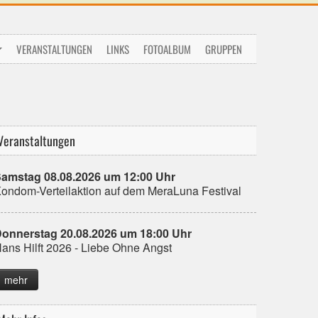
VERANSTALTUNGEN
LINKS
FOTOALBUM
GRUPPEN
Veranstaltungen
amstag 08.08.2026 um 12:00 Uhr
ondom-Verteilaktion auf dem MeraLuna Festival
onnerstag 20.08.2026 um 18:00 Uhr
ans Hilft 2026 - Liebe Ohne Angst
mehr